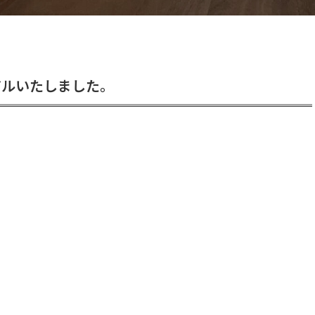
アルいたしました。