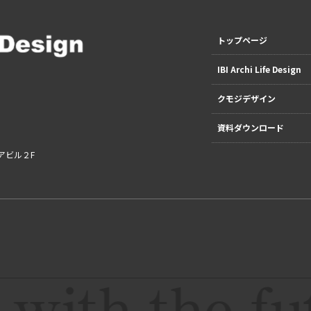
トップページ
IBI Archi Life Design
クモジデザイン
資料ダウンロード
ィアビル２F