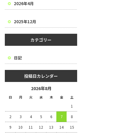
2026年4月
2025年12月
カテゴリー
日記
投稿日カレンダー
2026年8月
日
月
火
水
木
金
土
1
2
3
4
5
6
7
8
9
10
11
12
13
14
15