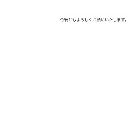
今後ともよろしくお願いいたします。