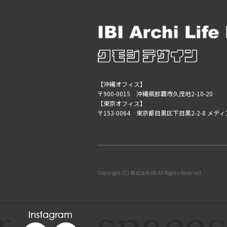
【沖縄オフィス】
〒900-0015 沖縄県那覇市久茂地2-10-20
【東京オフィス】
〒153-0064 東京都目黒区下目黒2-2-8 メデ
Copyright (C) 株式会社IBI All Rights Reserved.