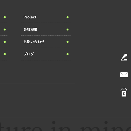
Project
会社概要
お問い合わせ
ブログ