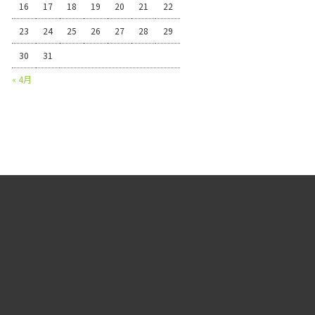
16
17
18
19
20
21
22
23
24
25
26
27
28
29
30
31
« 4月